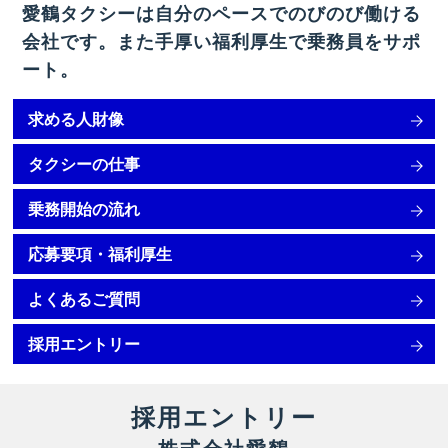
愛鶴タクシーは自分のペースでのびのび働ける
会社です。また手厚い福利厚生で乗務員をサポ
ート。
求める人財像
タクシーの仕事
乗務開始の流れ
応募要項・福利厚生
よくあるご質問
採用エントリー
採用エントリー