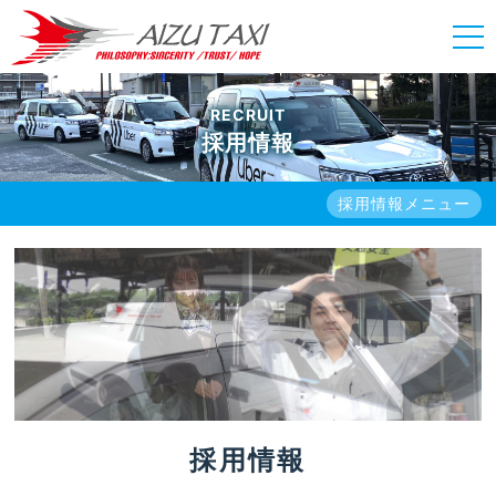
RECRUIT
採用情報
採用情報メニュー
採用情報