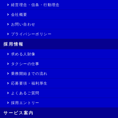
経営理念・信条・行動理念
会社概要
お問い合わせ
プライバシーポリシー
採用情報
求める人財像
タクシーの仕事
乗務開始までの流れ
応募要項・福利厚生
よくあるご質問
採用エントリー
サービス案内