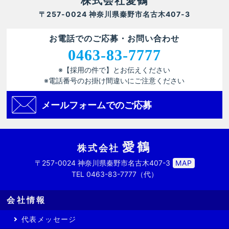
株式会社愛鶴
〒257-0024 神奈川県秦野市名古木407-3
お電話でのご応募・お問い合わせ
0463-83-7777
※【採用の件で】とお伝えください
※電話番号のお掛け間違いにご注意ください
メールフォームでのご応募
愛鶴
株式会社
〒257-0024 神奈川県秦野市名古木407-3
MAP
TEL
0463-83-7777
（代）
会社情報
代表メッセージ