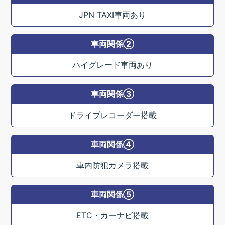
JPN TAXI車両あり
車両関係②
ハイグレード車両あり
車両関係③
ドライブレコーダー搭載
車両関係④
車内防犯カメラ搭載
車両関係⑤
ETC・カーナビ搭載