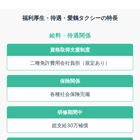
福利厚生・待遇・愛鶴タクシーの特長
給料・待遇関係
資格取得支援制度
二種免許費用会社負担（規定あり）
保険関係
各種社会保険完備
研修期間中
総支給30万補償