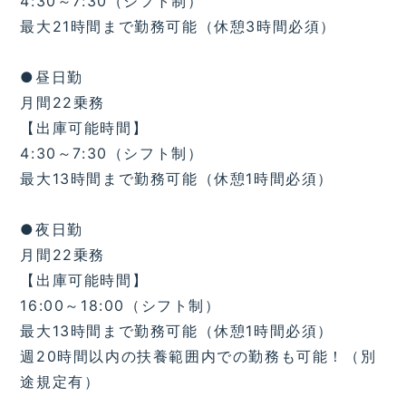
4:30～7:30（シフト制）
最大21時間まで勤務可能（休憩3時間必須）
●昼日勤
月間22乗務
【出庫可能時間】
4:30～7:30（シフト制）
最大13時間まで勤務可能（休憩1時間必須）
●夜日勤
月間22乗務
【出庫可能時間】
16:00～18:00（シフト制）
最大13時間まで勤務可能（休憩1時間必須）
週20時間以内の扶養範囲内での勤務も可能！（別
途規定有）