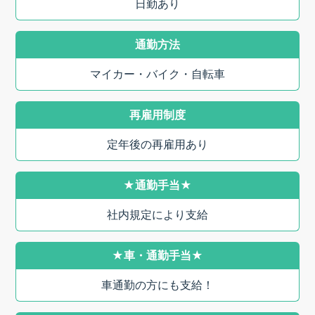
日勤あり
通勤方法
マイカー・バイク・自転車
再雇用制度
定年後の再雇用あり
★通勤手当★
社内規定により支給
★車・通勤手当★
車通勤の方にも支給！