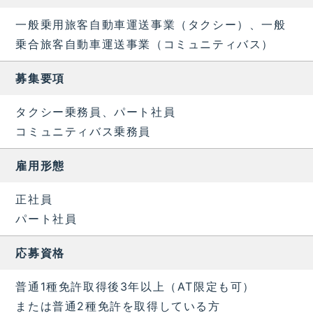
一般乗用旅客自動車運送事業（タクシー）、一般
乗合旅客自動車運送事業（コミュニティバス）
募集要項
タクシー乗務員、パート社員
コミュニティバス乗務員
雇用形態
正社員
パート社員
応募資格
普通1種免許取得後3年以上（AT限定も可）
または普通2種免許を取得している方