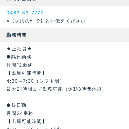
0463-83-7777
※【採用の件で】とお伝えください
勤務時間
★正社員★
●隔日勤務
月間12乗務
【出庫可能時間】
4:30～7:30（シフト制）
最大21時間まで勤務可能（休憩3時間必須）
●昼日勤
月間24乗務
【出庫可能時間】