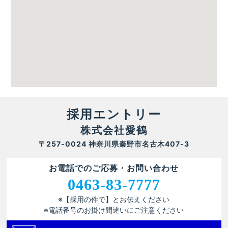
採用エントリー
株式会社愛鶴
〒257-0024 神奈川県秦野市名古木407-3
お電話でのご応募・お問い合わせ
0463-83-7777
※【採用の件で】とお伝えください
※電話番号のお掛け間違いにご注意ください