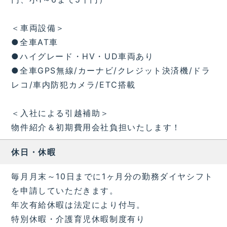
＜車両設備＞
●全車AT車
●ハイグレード・HV・UD車両あり
●全車GPS無線/カーナビ/クレジット決済機/ドラ
レコ/車内防犯カメラ/ETC搭載
＜入社による引越補助＞
物件紹介＆初期費用会社負担いたします！
休日・休暇
毎月月末～10日までに1ヶ月分の勤務ダイヤシフト
を申請していただきます。
年次有給休暇は法定により付与。
特別休暇・介護育児休暇制度有り