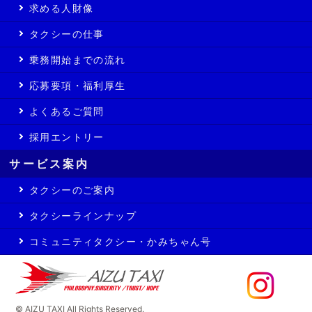
求める人財像
タクシーの仕事
乗務開始までの流れ
応募要項・福利厚生
よくあるご質問
採用エントリー
サービス案内
タクシーのご案内
タクシーラインナップ
コミュニティタクシー・かみちゃん号
© AIZU TAXI All Rights Reserved.