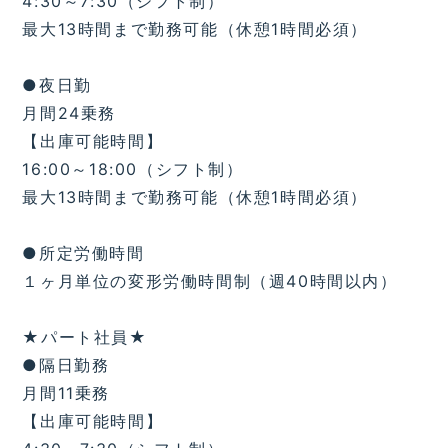
4:30～7:30（シフト制）
最大13時間まで勤務可能（休憩1時間必須）
●夜日勤
月間24乗務
【出庫可能時間】
16:00～18:00（シフト制）
最大13時間まで勤務可能（休憩1時間必須）
●所定労働時間
１ヶ月単位の変形労働時間制（週40時間以内）
★パート社員★
●隔日勤務
月間11乗務
【出庫可能時間】