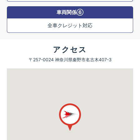
車両関係⑥
全車クレジット対応
アクセス
〒257-0024 神奈川県秦野市名古木407-3