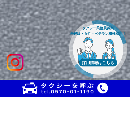
タクシー乗務員募集
未経験・女性・ベテラン積極採用！
採用情報はこちら